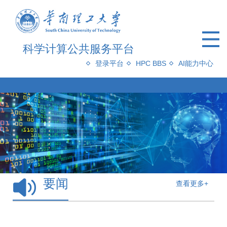
科学计算公共服务平台
登录平台
HPC BBS
AI能力中心
要闻
查看更多+